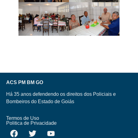
ACS PM BM GO
Há 35 anos defendendo os direitos dos Policiais e
Bombeiros do Estado de Goiás
Termos de Uso
Politica de Privacidade