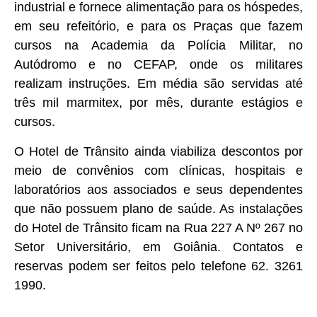
industrial e fornece alimentação para os hóspedes,
em seu refeitório, e para os Praças que fazem
cursos na Academia da Polícia Militar, no
Autódromo e no CEFAP, onde os militares
realizam instruções. Em média são servidas até
três mil marmitex, por mês, durante estágios e
cursos.
O Hotel de Trânsito ainda viabiliza descontos por
meio de convênios com clínicas, hospitais e
laboratórios aos associados e seus dependentes
que não possuem plano de saúde. As instalações
do Hotel de Trânsito ficam na Rua 227 A Nº 267 no
Setor Universitário, em Goiânia. Contatos e
reservas podem ser feitos pelo telefone 62. 3261
1990.