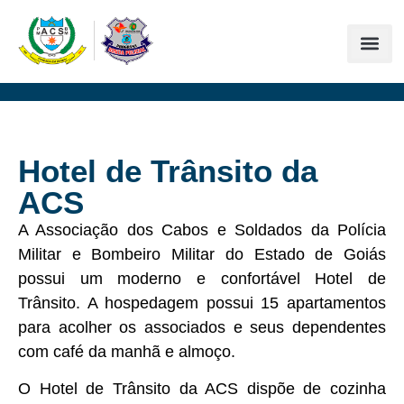
Hotel de Trânsito da
ACS
A Associação dos Cabos e Soldados da Polícia
Militar e Bombeiro Militar do Estado de Goiás
possui um moderno e confortável Hotel de
Trânsito. A hospedagem possui 15 apartamentos
para acolher os associados e seus dependentes
com café da manhã e almoço.
O Hotel de Trânsito da ACS dispõe de cozinha