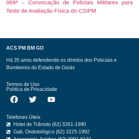
069ª – Convocação de Policiais Militares para
Teste de Avaliação Física do CSIPM
ACS PM BM GO
Há 35 anos defendendo os direitos dos Policiais e
Bombeiros do Estado de Goiás
Termos de Uso
Politica de Privacidade
Telefones Úteis
Hotel de Trânsito (62) 3261-1990
Gab. Ondotológico (62) 3225-1992