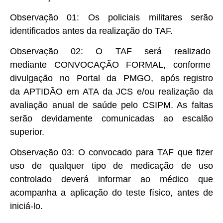
Observação 01: Os policiais militares serão
identificados antes da realização do TAF.
Observação 02: O TAF será realizado
mediante CONVOCAÇÃO FORMAL, conforme
divulgação no Portal da PMGO, após registro
da APTIDÃO em ATA da JCS e/ou realização da
avaliação anual de saúde pelo CSIPM. As faltas
serão devidamente comunicadas ao escalão
superior.
Observação 03: O convocado para TAF que fizer
uso de qualquer tipo de medicação de uso
controlado deverá informar ao médico que
acompanha a aplicação do teste físico, antes de
iniciá-lo.