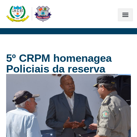
5º CRPM homenagea
Policiais da reserva