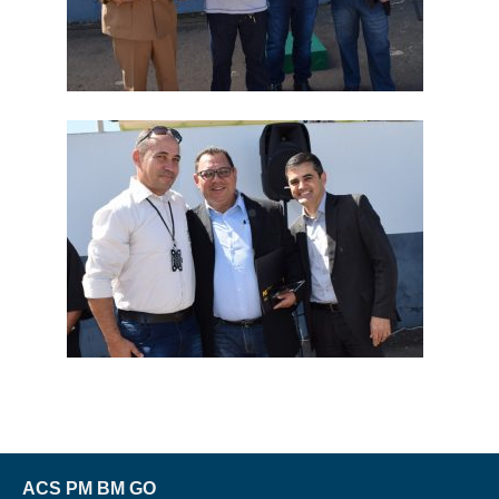
ACS PM BM GO