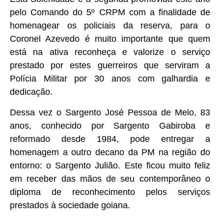
pelo Comando do 5º CRPM com a finalidade de
homenagear os policiais da reserva, para o
Coronel Azevedo é muito importante que quem
está na ativa reconheça e valorize o serviço
prestado por estes guerreiros que serviram a
Polícia Militar por 30 anos com galhardia e
dedicação.
Dessa vez o Sargento José Pessoa de Melo, 83
anos, conhecido por Sargento Gabiroba e
reformado desde 1984, pode entregar a
homenagem a outro decano da PM na região do
entorno: o Sargento Julião. Este ficou muito feliz
em receber das mãos de seu contemporâneo o
diploma de reconhecimento pelos serviços
prestados à sociedade goiana.