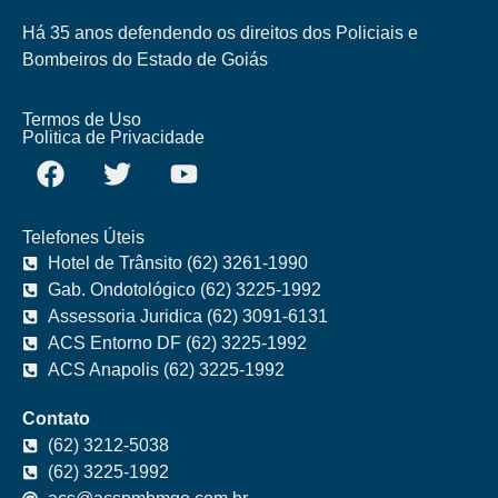
Há 35 anos defendendo os direitos dos Policiais e
Bombeiros do Estado de Goiás
Termos de Uso
Politica de Privacidade
Telefones Úteis
Hotel de Trânsito (62) 3261-1990
Gab. Ondotológico (62) 3225-1992
Assessoria Juridica (62) 3091-6131
ACS Entorno DF (62) 3225-1992
ACS Anapolis (62) 3225-1992
Contato
(62) 3212-5038
(62) 3225-1992