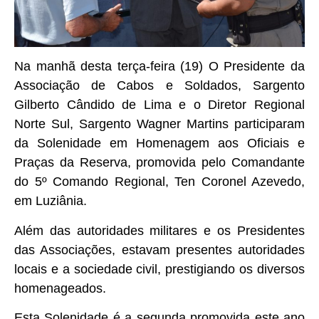
Na manhã desta terça-feira (19) O Presidente da
Associação de Cabos e Soldados, Sargento
Gilberto Cândido de Lima e o Diretor Regional
Norte Sul, Sargento Wagner Martins participaram
da Solenidade em Homenagem aos Oficiais e
Praças da Reserva, promovida pelo Comandante
do 5º Comando Regional, Ten Coronel Azevedo,
em Luziânia.
Além das autoridades militares e os Presidentes
das Associações, estavam presentes autoridades
locais e a sociedade civil, prestigiando os diversos
homenageados.
Esta Solenidade é a segunda promovida este ano