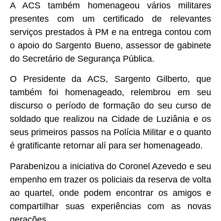
A ACS também homenageou vários militares
presentes com um certificado de relevantes
serviços prestados à PM e na entrega contou com
o apoio do Sargento Bueno, assessor de gabinete
do Secretário de Segurança Pública.
O Presidente da ACS, Sargento Gilberto, que
também foi homenageado, relembrou em seu
discurso o período de formação do seu curso de
soldado que realizou na Cidade de Luziânia e os
seus primeiros passos na Polícia Militar e o quanto
é gratificante retornar alí para ser homenageado.
Parabenizou a iniciativa do Coronel Azevedo e seu
empenho em trazer os policiais da reserva de volta
ao quartel, onde podem encontrar os amigos e
compartilhar suas experiências com as novas
gerações.