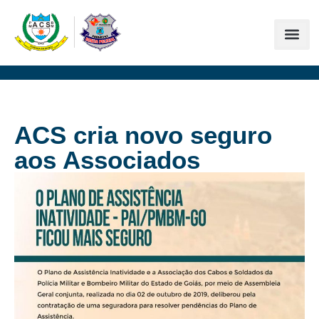
ACS cria novo seguro
aos Associados