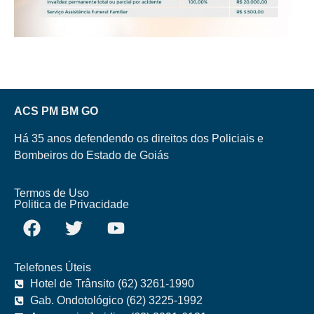
ACS PM BM GO
Há 35 anos defendendo os direitos dos Policiais e
Bombeiros do Estado de Goiás
Termos de Uso
Politica de Privacidade
Telefones Úteis
Hotel de Trânsito (62) 3261-1990
Gab. Ondotológico (62) 3225-1992