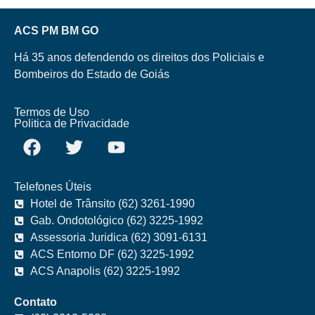
ACS PM BM GO
Há 35 anos defendendo os direitos dos Policiais e
Bombeiros do Estado de Goiás
Termos de Uso
Politica de Privacidade
Telefones Úteis
Hotel de Trânsito (62) 3261-1990
Gab. Ondotológico (62) 3225-1992
Assessoria Juridica (62) 3091-6131
ACS Entorno DF (62) 3225-1992
ACS Anapolis (62) 3225-1992
Contato