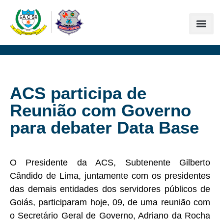
ACS participa de
Reunião com Governo
para debater Data Base
O Presidente da ACS, Subtenente Gilberto
Cândido de Lima, juntamente com os presidentes
das demais entidades dos servidores públicos de
Goiás, participaram hoje, 09, de uma reunião com
o Secretário Geral de Governo, Adriano da Rocha