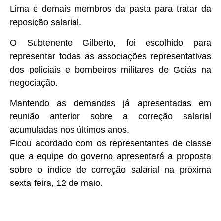
Lima e demais membros da pasta para tratar da
reposição salarial.
O Subtenente Gilberto, foi escolhido para
representar todas as associações representativas
dos policiais e bombeiros militares de Goiás na
negociação.
Mantendo as demandas já apresentadas em
reunião anterior sobre a correção salarial
acumuladas nos últimos anos.
Ficou acordado com os representantes de classe
que a equipe do governo apresentará a proposta
sobre o índice de correção salarial na próxima
sexta-feira, 12 de maio.