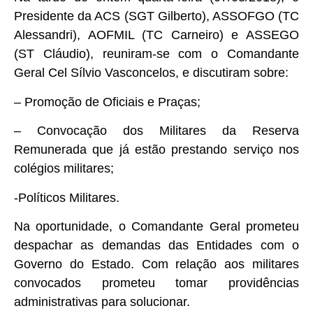
Presidente da ACS (SGT Gilberto), ASSOFGO (TC
Alessandri), AOFMIL (TC Carneiro) e ASSEGO
(ST Cláudio), reuniram-se com o Comandante
Geral Cel Sílvio Vasconcelos, e discutiram sobre:
– Promoção de Oficiais e Praças;
– Convocação dos Militares da Reserva
Remunerada que já estão prestando serviço nos
colégios militares;
-Políticos Militares.
Na oportunidade, o Comandante Geral prometeu
despachar as demandas das Entidades com o
Governo do Estado. Com relação aos militares
convocados prometeu tomar providências
administrativas para solucionar.