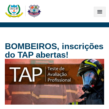
BOMBEIROS, inscrições
do TAP abertas!