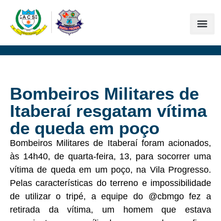
Bombeiros Militares de
Itaberaí resgatam vítima
de queda em poço
Bombeiros Militares de Itaberaí foram acionados,
às 14h40, de quarta-feira, 13, para socorrer uma
vítima de queda em um poço, na Vila Progresso.
Pelas características do terreno e impossibilidade
de utilizar o tripé, a equipe do @cbmgo fez a
retirada da vítima, um homem que estava