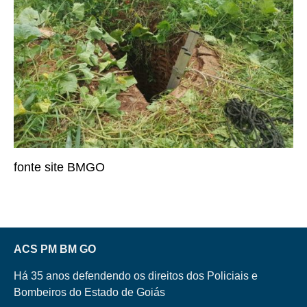
fonte site BMGO
ACS PM BM GO
Há 35 anos defendendo os direitos dos Policiais e
Bombeiros do Estado de Goiás