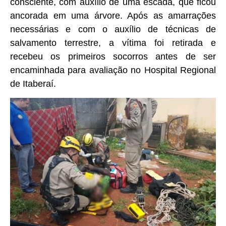
consciente, com auxílio de uma escada, que ficou
ancorada em uma árvore. Após as amarrações
necessárias e com o auxílio de técnicas de
salvamento terrestre, a vítima foi retirada e
recebeu os primeiros socorros antes de ser
encaminhada para avaliação no Hospital Regional
de Itaberaí.