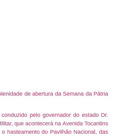
olenidade de abertura da Semana da Pátria
 conduzido pelo governador do estado Dr.
ilitar, que acontecerá na Avenida Tocantins
o o hasteamento do Pavilhão Nacional, das