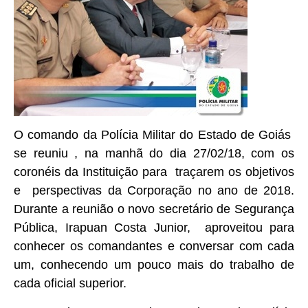
O comando da Polícia Militar do Estado de Goiás
se reuniu , na manhã do dia 27/02/18, com os
coronéis da Instituição para traçarem os objetivos
e perspectivas da Corporação no ano de 2018.
Durante a reunião o novo secretário de Segurança
Pública, Irapuan Costa Junior, aproveitou para
conhecer os comandantes e conversar com cada
um, conhecendo um pouco mais do trabalho de
cada oficial superior.