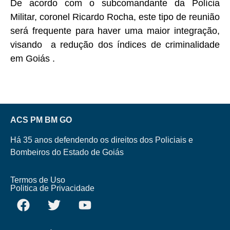
De acordo com o subcomandante da Polícia
Militar, coronel Ricardo Rocha, este tipo de reunião
será frequente para haver uma maior integração,
visando a redução dos índices de criminalidade
em Goiás .
ACS PM BM GO
Há 35 anos defendendo os direitos dos Policiais e
Bombeiros do Estado de Goiás
Termos de Uso
Politica de Privacidade