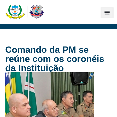
Comando da PM se
reúne com os coronéis
da Instituição