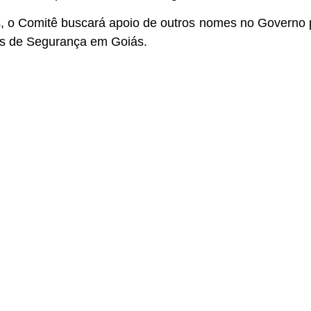
 o Comitê buscará apoio de outros nomes no Governo para
as de Segurança em Goiás.