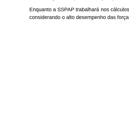
Enquanto a SSPAP trabalhará nos cálculos,
considerando o alto desempenho das forç