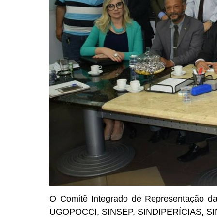
O Comitê Integrado de Representação 
UGOPOCCI, SINSEP, SINDIPERÍCIAS, SINDE