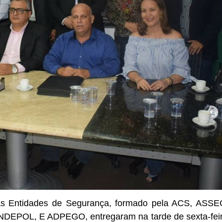
das Entidades de Segurança, formado pela ACS, 
POL, E ADPEGO, entregaram na tarde de sexta-feira (