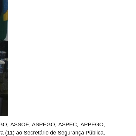
ASSEGO, ASSOF, ASPEGO, ASPEC, APPEGO,
11) ao Secretário de Segurança Pública,