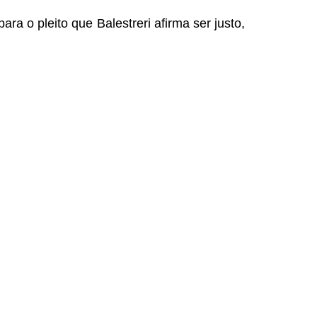
 o pleito que Balestreri afirma ser justo,