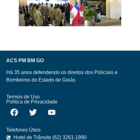
ACS PM BM GO
Há 35 anos defendendo os direitos dos Policiais e
Bombeiros do Estado de Goiás
Termos de Uso
Politica de Privacidade
Telefones Úteis
Hotel de Trânsito (62) 3261-1990