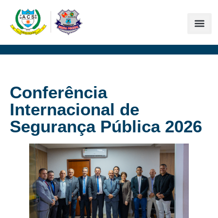
Conferência
Internacional de
Segurança Pública 2026