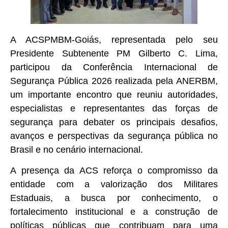
A ACSPMBM-Goiás, representada pelo seu
Presidente Subtenente PM Gilberto C. Lima,
participou da Conferência Internacional de
Segurança Pública 2026 realizada pela ANERBM,
um importante encontro que reuniu autoridades,
especialistas e representantes das forças de
segurança para debater os principais desafios,
avanços e perspectivas da segurança pública no
Brasil e no cenário internacional.
A presença da ACS reforça o compromisso da
entidade com a valorização dos Militares
Estaduais, a busca por conhecimento, o
fortalecimento institucional e a construção de
políticas públicas que contribuam para uma