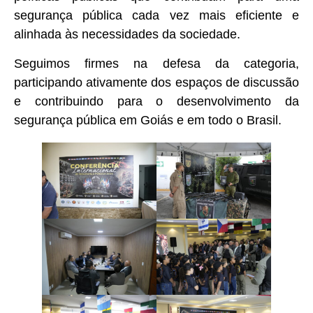
segurança pública cada vez mais eficiente e
alinhada às necessidades da sociedade.
Seguimos firmes na defesa da categoria,
participando ativamente dos espaços de discussão
e contribuindo para o desenvolvimento da
segurança pública em Goiás e em todo o Brasil.