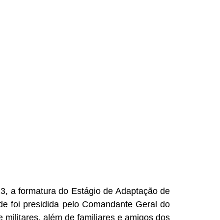
3, a formatura do Estágio de Adaptação de
de foi presidida pelo Comandante Geral do
militares, além de familiares e amigos dos