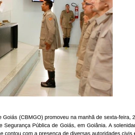
e Goiás (CBMGO) promoveu na manhã de sexta-feira, 2
de Segurança Pública de Goiás, em Goiânia. A solenida
 contou com a presença de diversas autoridades civis e 