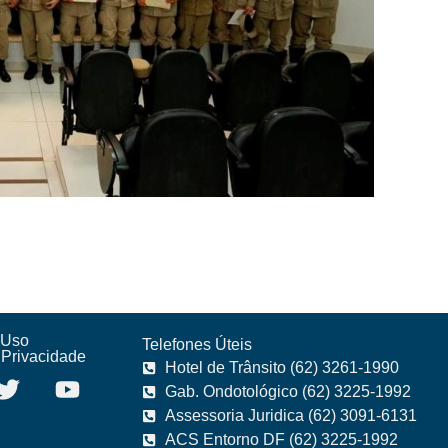
 Uso
Telefones Úteis
e Privacidade
Hotel de Trânsito (62) 3261-1990
Gab. Ondotológico (62) 3225-1992
Assessoria Juridica (62) 3091-6131
ACS Entorno DF (62) 3225-1992