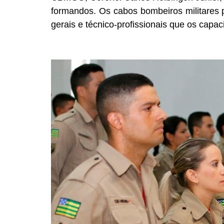
formandos. Os cabos bombeiros militares
gerais e técnico-profissionais que os capa