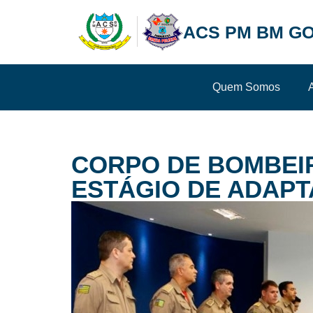
ACS PM BM GO
Quem Somos
CORPO DE BOMBEIR
ESTÁGIO DE ADAP