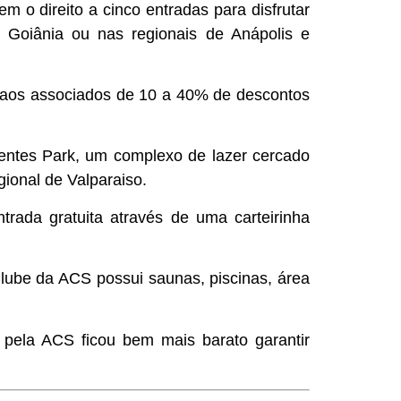
 o direito a cinco entradas para disfrutar
 Goiânia ou nas regionais de Anápolis e
aos associados de 10 a 40% de descontos
ntes Park, um complexo de lazer cercado
gional de Valparaiso.
rada gratuita através de uma carteirinha
lube da ACS possui saunas, piscinas, área
 pela ACS ficou bem mais barato garantir