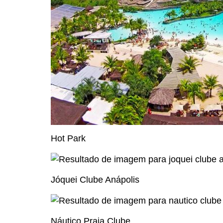
Hot Park
Jóquei Clube Anápolis
Náutico Praia Clube