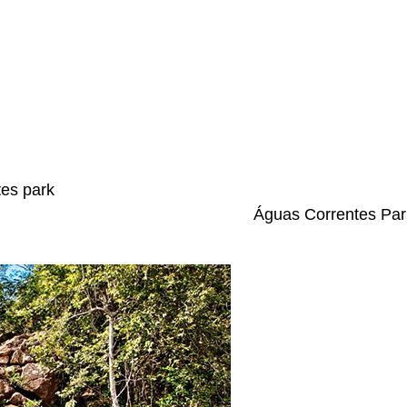
rrentes Par