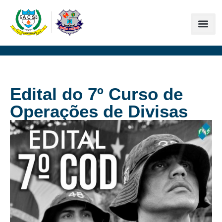
Edital do 7º Curso de
Operações de Divisas