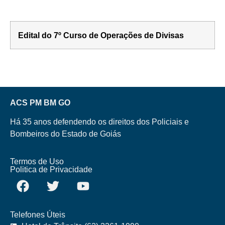
Edital do 7º Curso de Operações de Divisas
ACS PM BM GO
Há 35 anos defendendo os direitos dos Policiais e
Bombeiros do Estado de Goiás
Termos de Uso
Politica de Privacidade
Telefones Úteis