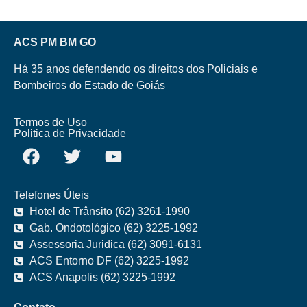
ACS PM BM GO
Há 35 anos defendendo os direitos dos Policiais e
Bombeiros do Estado de Goiás
Termos de Uso
Politica de Privacidade
Telefones Úteis
Hotel de Trânsito (62) 3261-1990
Gab. Ondotológico (62) 3225-1992
Assessoria Juridica (62) 3091-6131
ACS Entorno DF (62) 3225-1992
ACS Anapolis (62) 3225-1992