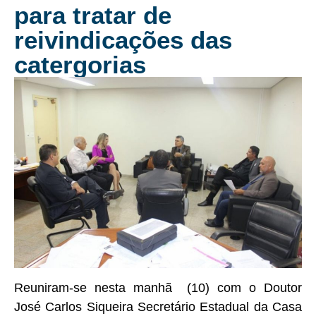
para tratar de
reivindicações das
catergorias
Reuniram-se nesta manhã (10) com o Doutor
José Carlos Siqueira Secretário Estadual da Casa