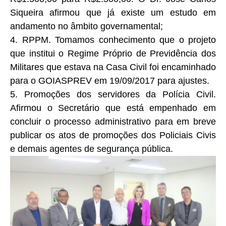
Siqueira afirmou que já existe um estudo em
andamento no âmbito governamental;
4. RPPM. Tomamos conhecimento que o projeto
que institui o Regime Próprio de Previdência dos
Militares que estava na Casa Civil foi encaminhado
para o GOIASPREV em 19/09/2017 para ajustes.
5. Promoções dos servidores da Polícia Civil.
Afirmou o Secretário que está empenhado em
concluir o processo administrativo para em breve
publicar os atos de promoções dos Policiais Civis
e demais agentes de segurança pública.