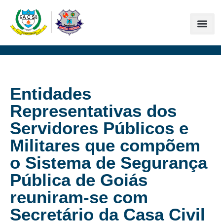
Entidades
Representativas dos
Servidores Públicos e
Militares que compõem
o Sistema de Segurança
Pública de Goiás
reuniram-se com
Secretário da Casa Civil