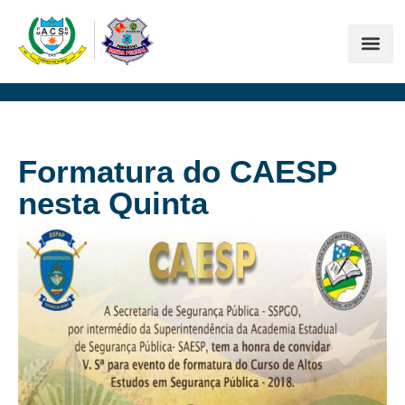
Formatura do CAESP
nesta Quinta