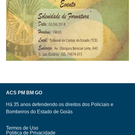
ACS PM BM GO
Há 35 anos defendendo os direitos dos Policiais e
Bombeiros do Estado de Goiás
Termos de Uso
Politica de Privacidade