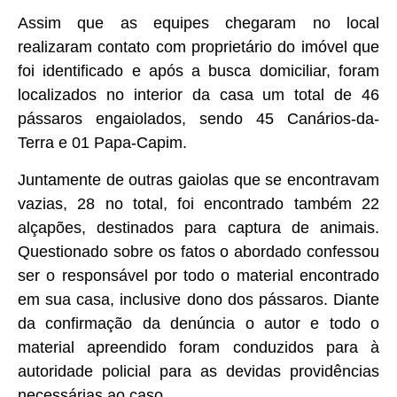
Assim que as equipes chegaram no local
realizaram contato com proprietário do imóvel que
foi identificado e após a busca domiciliar, foram
localizados no interior da casa um total de 46
pássaros engaiolados, sendo 45 Canários-da-
Terra e 01 Papa-Capim.
Juntamente de outras gaiolas que se encontravam
vazias, 28 no total, foi encontrado também 22
alçapões, destinados para captura de animais.
Questionado sobre os fatos o abordado confessou
ser o responsável por todo o material encontrado
em sua casa, inclusive dono dos pássaros. Diante
da confirmação da denúncia o autor e todo o
material apreendido foram conduzidos para à
autoridade policial para as devidas providências
necessárias ao caso.