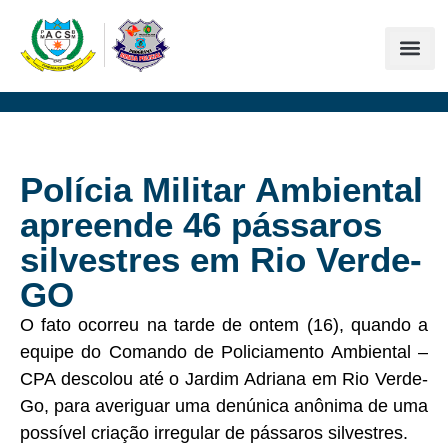
Polícia Militar Ambiental
apreende 46 pássaros
silvestres em Rio Verde-
GO
O fato ocorreu na tarde de ontem (16), quando a
equipe do Comando de Policiamento Ambiental –
CPA descolou até o Jardim Adriana em Rio Verde-
Go, para averiguar uma denúnica anônima de uma
possível criação irregular de pássaros silvestres.