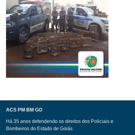
ACS PM BM GO
Há 35 anos defendendo os direitos dos Policiais e
Bombeiros do Estado de Goiás