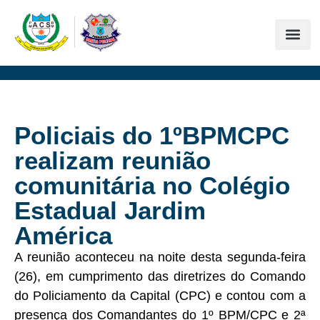
Policiais do 1ºBPMCPC
realizam reunião
comunitária no Colégio
Estadual Jardim
América
A reunião aconteceu na noite desta segunda-feira
(26), em cumprimento das diretrizes do Comando
do Policiamento da Capital (CPC) e contou com a
presença dos Comandantes do 1º BPM/CPC e 2ª