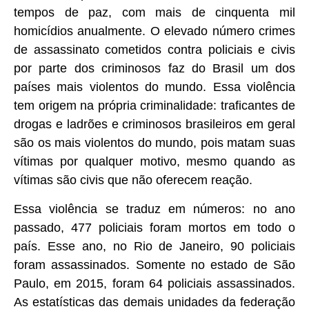
tempos de paz, com mais de cinquenta mil
homicídios anualmente. O elevado número crimes
de assassinato cometidos contra policiais e civis
por parte dos criminosos faz do Brasil um dos
países mais violentos do mundo. Essa violência
tem origem na própria criminalidade: traficantes de
drogas e ladrões e criminosos brasileiros em geral
são os mais violentos do mundo, pois matam suas
vítimas por qualquer motivo, mesmo quando as
vítimas são civis que não oferecem reação.
Essa violência se traduz em números: no ano
passado, 477 policiais foram mortos em todo o
país. Esse ano, no Rio de Janeiro, 90 policiais
foram assassinados. Somente no estado de São
Paulo, em 2015, foram 64 policiais assassinados.
As estatísticas das demais unidades da federação