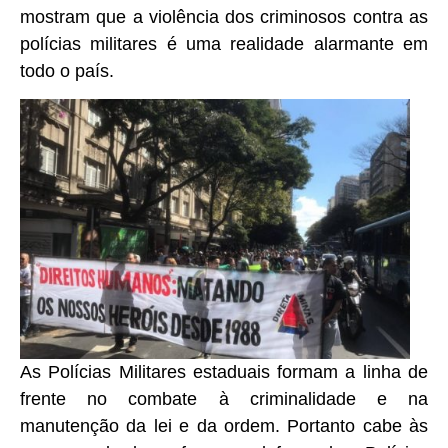
mostram que a violência dos criminosos contra as
polícias militares é uma realidade alarmante em
todo o país.
As Polícias Militares estaduais formam a linha de
frente no combate à criminalidade e na
manutenção da lei e da ordem. Portanto cabe às