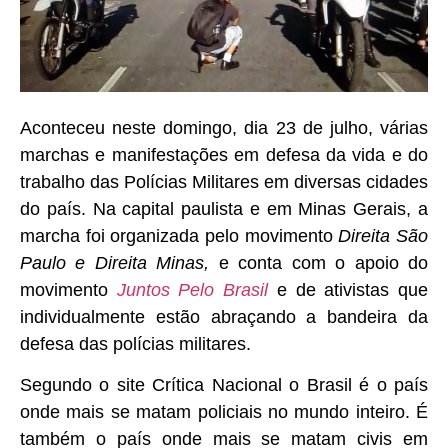
Aconteceu neste domingo, dia 23 de julho, várias
marchas e manifestações em defesa da vida e do
trabalho das Polícias Militares em diversas cidades
do país. Na capital paulista e em Minas Gerais, a
marcha foi organizada pelo movimento
Direita São
Paulo e Direita Minas,
e conta com o apoio do
movimento
Juntos Pelo Brasil
e de ativistas que
individualmente estão abraçando a bandeira da
defesa das polícias militares.
Segundo o site Crítica Nacional o Brasil é o país
onde mais se matam policiais no mundo inteiro. É
também o país onde mais se matam civis em