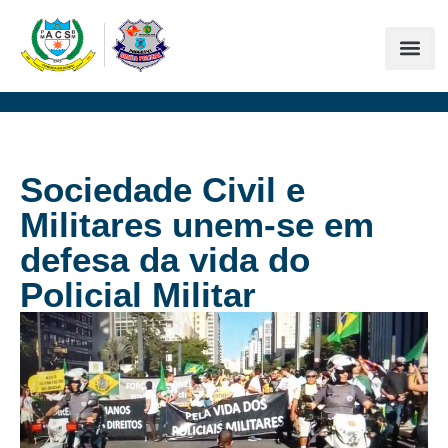
Sociedade Civil e
Militares unem-se em
defesa da vida do
Policial Militar