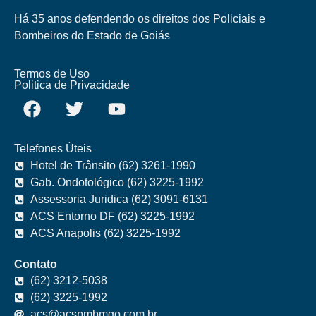
Há 35 anos defendendo os direitos dos Policiais e
Bombeiros do Estado de Goiás
Termos de Uso
Politica de Privacidade
Telefones Úteis
Hotel de Trânsito (62) 3261-1990
Gab. Ondotológico (62) 3225-1992
Assessoria Juridica (62) 3091-6131
ACS Entorno DF (62) 3225-1992
ACS Anapolis (62) 3225-1992
Contato
(62) 3212-5038
(62) 3225-1992
acs@acspmbmgo.com.br