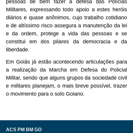
pessoas de bem fazer a defesa das Polícias
Militares, expressando todo apoio a estes heróis
diários e quase anônimos, cujo trabalho cotidiano
e de altíssimo risco assegura a manutenção da lei
e da ordem, protege a vida das pessoas e se
constitui em dos pilares da democracia e da
liberdade.
Em Goiás já estão acontecendo articulações para
a realização da Marcha em Defesa do Policial
Militar, sendo que alguns grupos da sociedade civil
e militares planejam, o mais breve possível, trazer
o movimento para o solo Goiano.
ACS PM BM GO