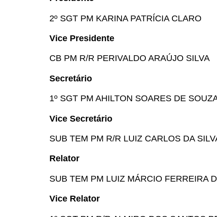
2º SGT PM KARINA PATRÍCIA CLARO
Vice Presidente
CB PM R/R PERIVALDO ARAÚJO SILVA
Secretário
1º SGT PM AHILTON SOARES DE SOUZ
Vice Secretário
SUB TEM PM R/R LUIZ CARLOS DA SILV
Relator
SUB TEM PM LUIZ MÁRCIO FERREIRA
Vice Relator