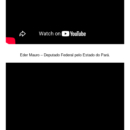
Eder Mauro – Deputado Federal pelo Estado do Pará.