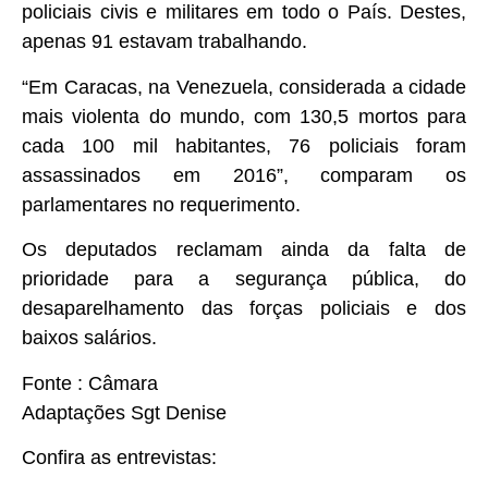
policiais civis e militares em todo o País. Destes,
apenas 91 estavam trabalhando.
“Em Caracas, na Venezuela, considerada a cidade
mais violenta do mundo, com 130,5 mortos para
cada 100 mil habitantes, 76 policiais foram
assassinados em 2016”, comparam os
parlamentares no requerimento.
Os deputados reclamam ainda da falta de
prioridade para a segurança pública, do
desaparelhamento das forças policiais e dos
baixos salários.
Fonte : Câmara
Adaptações Sgt Denise
Confira as entrevistas: