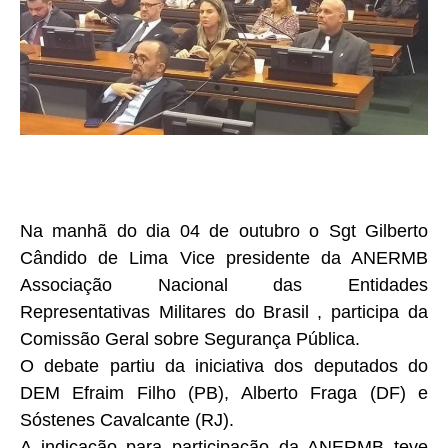
Na manhã do dia 04 de outubro o Sgt Gilberto
Cândido de Lima Vice presidente da ANERMB
Associação Nacional das Entidades
Representativas Militares do Brasil , participa da
Comissão Geral sobre Segurança Pública.
O debate partiu da iniciativa dos deputados do
DEM Efraim Filho (PB), Alberto Fraga (DF) e
Sóstenes Cavalcante (RJ).
A indicação para participação da ANERMB teve