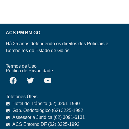
ACS PM BM GO
Há 35 anos defendendo os direitos dos Policiais e
Bombeiros do Estado de Goiás
Termos de Uso
Politica de Privacidade
Telefones Úteis
Hotel de Trânsito (62) 3261-1990
Gab. Ondotológico (62) 3225-1992
Assessoria Juridica (62) 3091-6131
ACS Entorno DF (62) 3225-1992