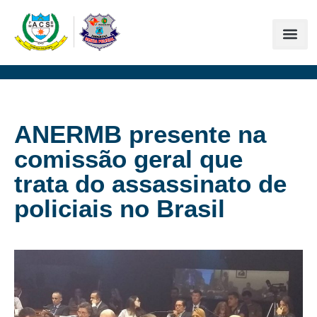
ANERMB presente na
comissão geral que
trata do assassinato de
policiais no Brasil