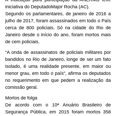
iniciativa do Deputado
Major Rocha (AC).
Segundo os parlamentares, de janeiro de 2016 a
julho de 2017, foram assassinados em todo o País
cerca de 800 policiais. Só na cidade do Rio de
Janeiro desde o início do ano, foram mortos mais
de cem policiais.
“A onda de assassinatos de policiais militares por
bandidos no Rio de Janeiro, longe de ser um fato
isolado, é uma realidade presente, em maior ou
menor grau, em todo o país”, afirma os deputados
no requerimento em que pedem a realização da
comissão geral.
Mortos de folga
De acordo com o 10ª Anuário Brasileiro de
Segurança Pública, em 2015 foram mortos 358