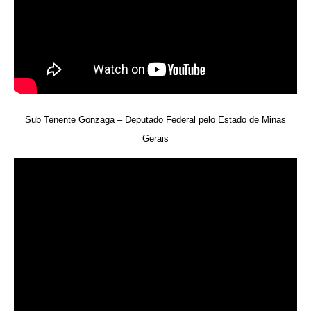
Sub Tenente Gonzaga – Deputado Federal pelo Estado de Minas
Gerais