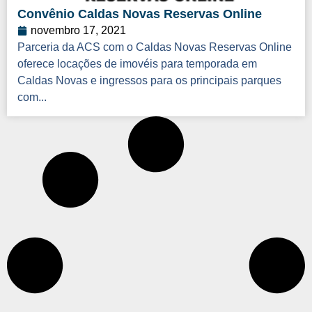
Convênio Caldas Novas Reservas Online
novembro 17, 2021
Parceria da ACS com o Caldas Novas Reservas Online
oferece locações de imovéis para temporada em
Caldas Novas e ingressos para os principais parques
com...