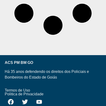
ACS PM BM GO
Há 35 anos defendendo os direitos dos Policiais e
Bombeiros do Estado de Goiás
Termos de Uso
Politica de Privacidade