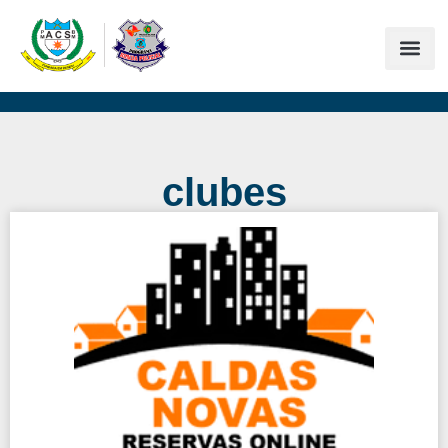
clubes