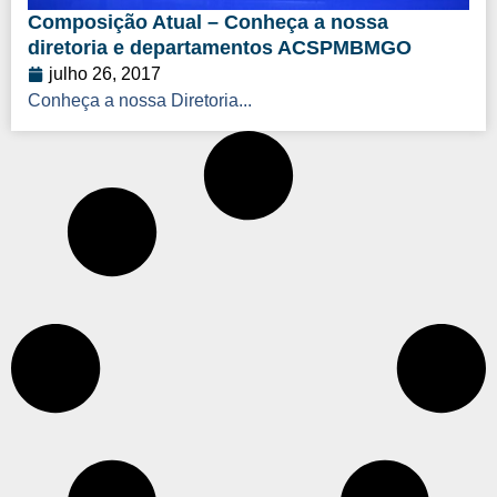
Composição Atual – Conheça a nossa
diretoria e departamentos ACSPMBMGO
julho 26, 2017
Conheça a nossa Diretoria...