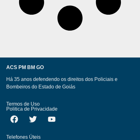
ACS PM BM GO
Há 35 anos defendendo os direitos dos Policiais e
Bombeiros do Estado de Goiás
Termos de Uso
Politica de Privacidade
Telefones Úteis