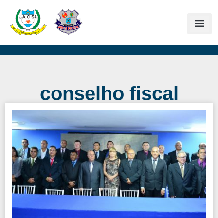
conselho fiscal