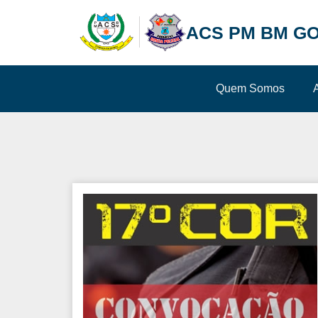
ACS PM BM GO
Quem Somos