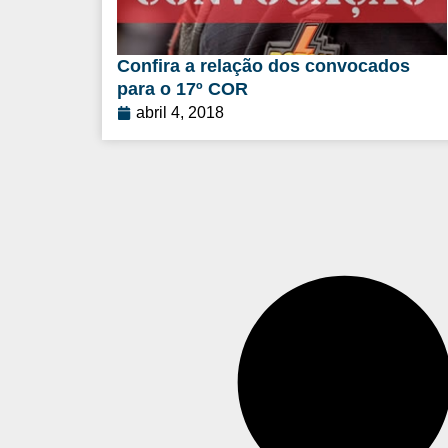
Confira a relação dos convocados
para o 17º COR
abril 4, 2018