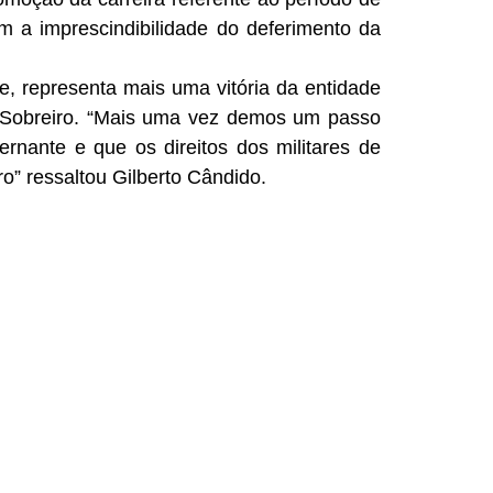
m a imprescindibilidade do deferimento da
, representa mais uma vitória da entidade
a Sobreiro. “Mais uma vez demos um passo
rnante e que os direitos dos militares de
o” ressaltou Gilberto Cândido.