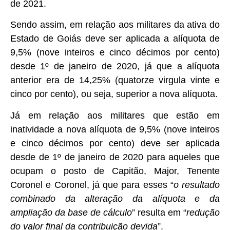
de 2021.
Sendo assim, em relação aos militares da ativa do
Estado de Goiás deve ser aplicada a alíquota de
9,5% (nove inteiros e cinco décimos por cento)
desde 1º de janeiro de 2020, já que a alíquota
anterior era de 14,25% (quatorze virgula vinte e
cinco por cento), ou seja, superior a nova alíquota.
Já em relação aos militares que estão em
inatividade a nova alíquota de 9,5% (nove inteiros
e cinco décimos por cento) deve ser aplicada
desde de 1º de janeiro de 2020 para aqueles que
ocupam o posto de Capitão, Major, Tenente
Coronel e Coronel, já que para esses “
o resultado
combinado da alteração da alíquota e da
ampliação da base de cálculo
” resulta em “
redução
do valor final da contribuição devida
”.