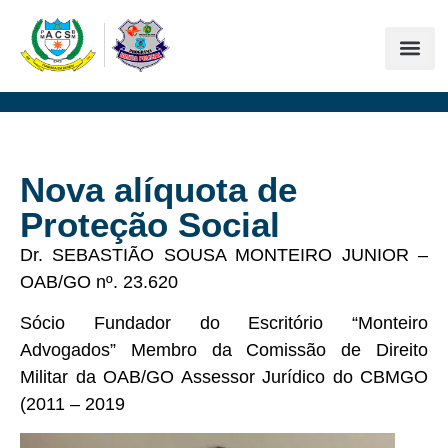
Nova alíquota de
Proteção Social
Dr. SEBASTIÃO SOUSA MONTEIRO JUNIOR –
OAB/GO nº. 23.620
Sócio Fundador do Escritório “Monteiro
Advogados” Membro da Comissão de Direito
Militar da OAB/GO Assessor Jurídico do CBMGO
(2011 – 2019