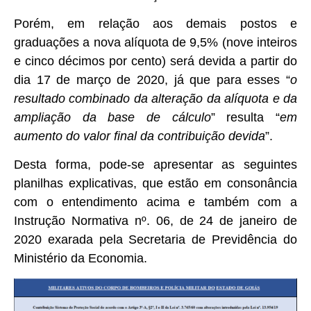
Porém, em relação aos demais postos e
graduações a nova alíquota de 9,5% (nove inteiros
e cinco décimos por cento) será devida a partir do
dia 17 de março de 2020, já que para esses “
o
resultado combinado da alteração da alíquota e da
ampliação da base de cálculo
” resulta “
em
aumento do valor final da contribuição devida
”.
Desta forma, pode-se apresentar as seguintes
planilhas explicativas, que estão em consonância
com o entendimento acima e também com a
Instrução Normativa nº. 06, de 24 de janeiro de
2020 exarada pela Secretaria de Previdência do
Ministério da Economia.