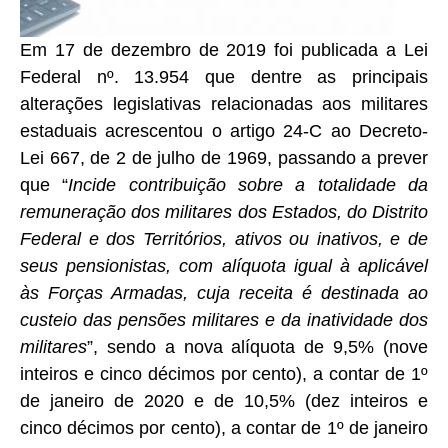
Em 17 de dezembro de 2019 foi publicada a Lei
Federal nº. 13.954 que dentre as principais
alterações legislativas relacionadas aos militares
estaduais acrescentou o artigo 24-C ao Decreto-
Lei 667, de 2 de julho de 1969, passando a prever
que “
Incide contribuição sobre a totalidade da
remuneração dos militares dos Estados, do Distrito
Federal e dos Territórios, ativos ou inativos, e de
seus pensionistas, com alíquota igual à aplicável
às Forças Armadas, cuja receita é destinada ao
custeio das pensões militares e da inatividade dos
militares
”, sendo a nova alíquota de 9,5% (nove
inteiros e cinco décimos por cento), a contar de 1º
de janeiro de 2020 e de 10,5% (dez inteiros e
cinco décimos por cento), a contar de 1º de janeiro