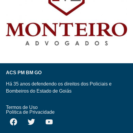
ACS PM BM GO
Há 35 anos defendendo os direitos dos Policiais e
Bombeiros do Estado de Goiás
Termos de Uso
Politica de Privacidade