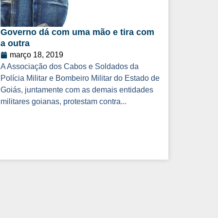
Governo dá com uma mão e tira com
a outra
março 18, 2019
A Associação dos Cabos e Soldados da
Polícia Militar e Bombeiro Militar do Estado de
Goiás, juntamente com as demais entidades
militares goianas, protestam contra...