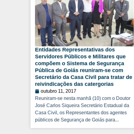
Entidades Representativas dos
Servidores Públicos e Militares que
compõem o Sistema de Segurança
Pública de Goiás reuniram-se com
Secretário da Casa Civil para tratar de
reivindicações das catergorias
outubro 11, 2017
Reuniram-se nesta manhã (10) com o Doutor
José Carlos Siqueira Secretário Estadual da
Casa Civil, os Representantes dos agentes
públicos de Segurança de Goiás para...