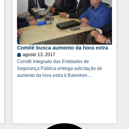
Comitê busca aumento da hora extra
agosto 13, 2017
Comitê Integrado das Entidades de
Segurança Pública entrega solicitação de
aumento da hora extra à Balestreri....