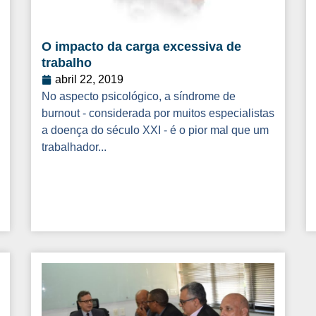
O impacto da carga excessiva de
trabalho
abril 22, 2019
No aspecto psicológico, a síndrome de
burnout - considerada por muitos especialistas
a doença do século XXI - é o pior mal que um
trabalhador...