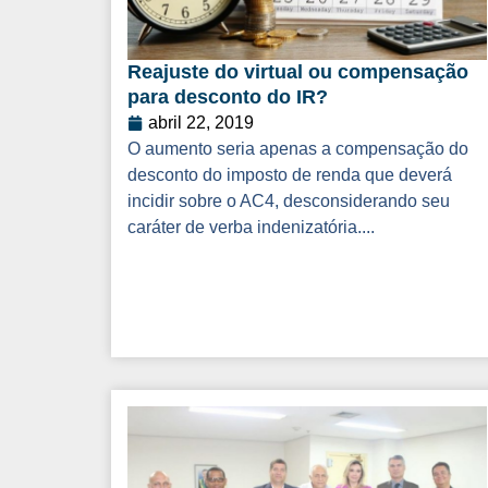
Reajuste do virtual ou compensação
para desconto do IR?
abril 22, 2019
O aumento seria apenas a compensação do
desconto do imposto de renda que deverá
incidir sobre o AC4, desconsiderando seu
caráter de verba indenizatória....