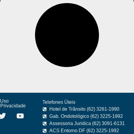
 Uso
Telefones Úteis
e Privacidade
Hotel de Trânsito (62) 3261-1990
Gab. Ondotológico (62) 3225-1992
Assessoria Juridica (62) 3091-6131
ACS Entorno DF (62) 3225-1992