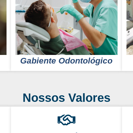
Gabiente Odontológico
Nossos Valores