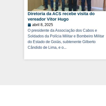
Diretoria da ACS recebe visita do
vereador Vitor Hugo
abril 8, 2025
O presidente da Associação dos Cabos e
Soldados da Polícia Militar e Bombeiro Militar
do Estado de Goiás, subtenente Gilberto
Cândido de Lima, e o...