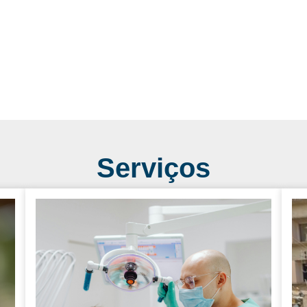
Serviços