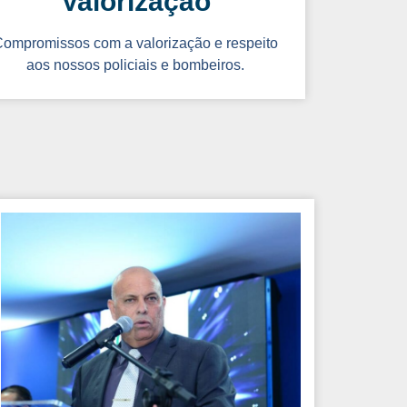
Valorização
ompromissos com a valorização e respeito
aos nossos policiais e bombeiros.