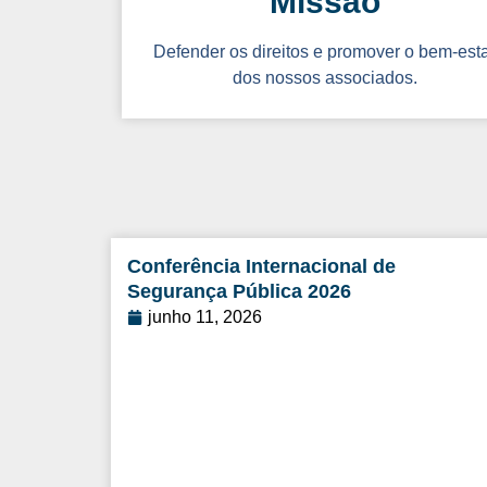
Missão
Defender os direitos e promover o bem-est
dos nossos associados.
Conferência Internacional de
Segurança Pública 2026
junho 11, 2026