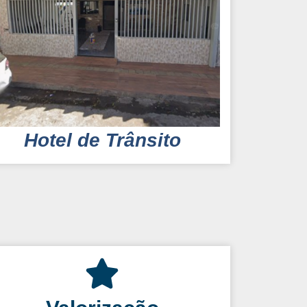
Hotel de Trânsito