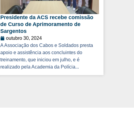
Presidente da ACS recebe comissão
de Curso de Aprimoramento de
Sargentos
outubro 30, 2024
A Associação dos Cabos e Soldados presta
apoio e assistência aos concluintes do
treinamento, que iniciou em julho, e é
realizado pela Academia da Polícia...