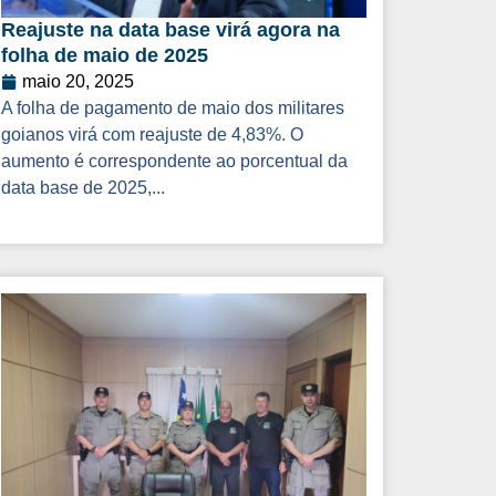
Reajuste na data base virá agora na
folha de maio de 2025
maio 20, 2025
A folha de pagamento de maio dos militares
goianos virá com reajuste de 4,83%. O
aumento é correspondente ao porcentual da
data base de 2025,...