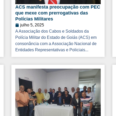
ACS manifesta preocupação com PEC
que mexe com prerrogativas das
Polícias Militares
julho 5, 2025
A Associação dos Cabos e Soldados da
Polícia Militar do Estado de Goiás (ACS) em
consonância com a Associação Nacional de
Entidades Representativas e Policiais...