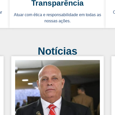
Transparência
ar
C
Atuar com ética e responsabilidade em todas as
nossas ações.
Notícias