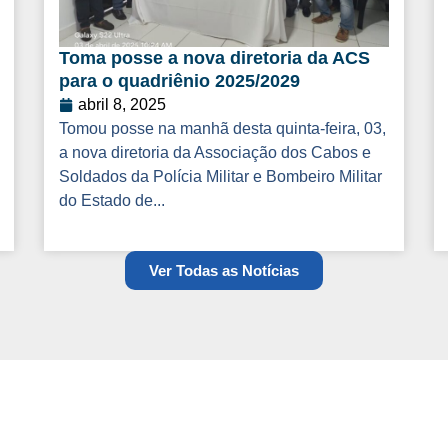
Toma posse a nova diretoria da ACS
para o quadriênio 2025/2029
abril 8, 2025
Tomou posse na manhã desta quinta-feira, 03,
a nova diretoria da Associação dos Cabos e
Soldados da Polícia Militar e Bombeiro Militar
do Estado de...
Ver Todas as Notícias